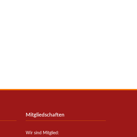
Mitgliedschaften
Wir sind Mitglied: