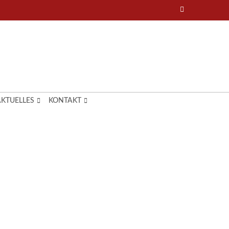
AKTUELLES
KONTAKT